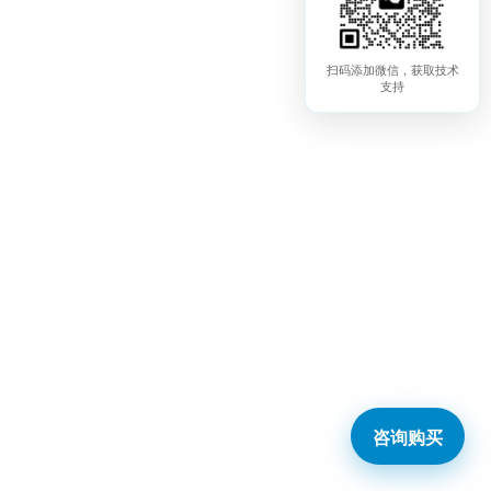
扫码添加微信，获取技术
支持
咨询购买