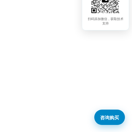
扫码添加微信，获取技术
支持
咨询购买