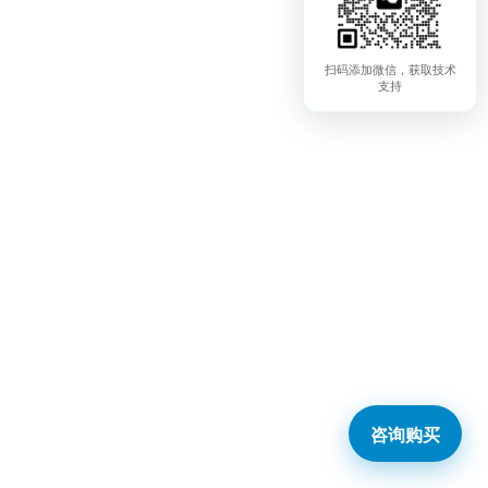
扫码添加微信，获取技术
支持
咨询购买