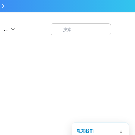
...
×
联系我们