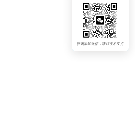
扫码添加微信，获取技术支持