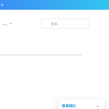
...
×
联系我们