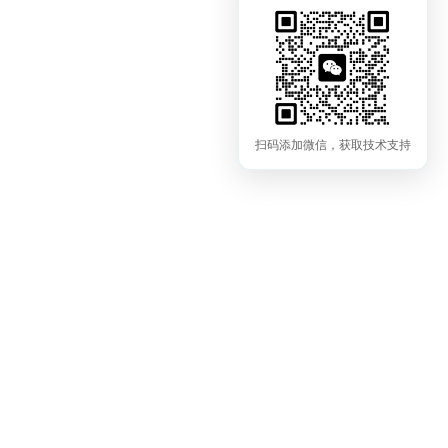
扫码添加微信，获取技术支持