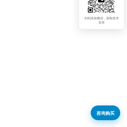
扫码添加微信，获取技术
支持
咨询购买