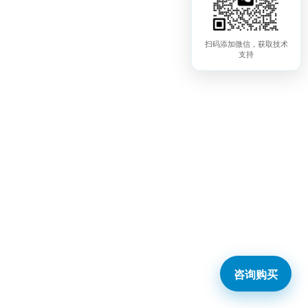
扫码添加微信，获取技术
支持
咨询购买