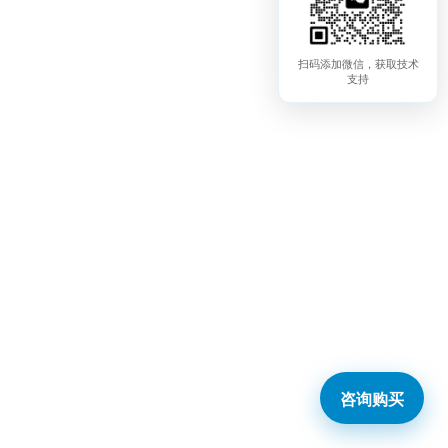
扫码添加微信，获取技术
支持
咨询购买