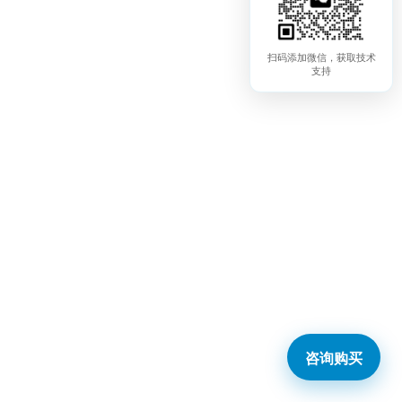
扫码添加微信，获取技术
支持
咨询购买