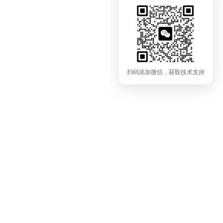
扫码添加微信，获取技术支持