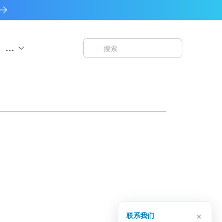
...
×
联系我们