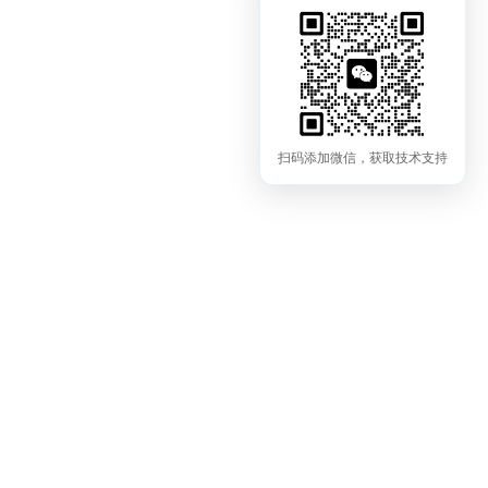
扫码添加微信，获取技术支持