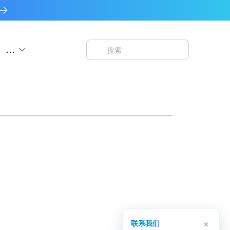
...
×
联系我们