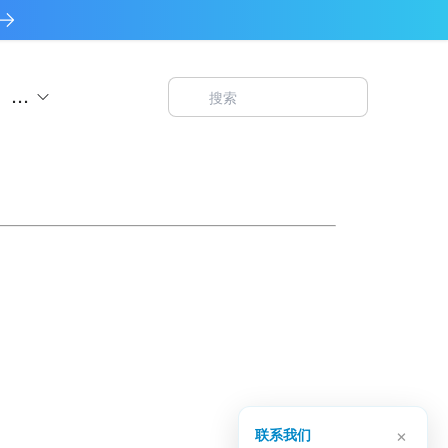
...
×
联系我们