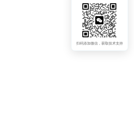
扫码添加微信，获取技术支持