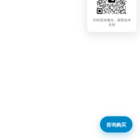
扫码添加微信，获取技术
支持
咨询购买