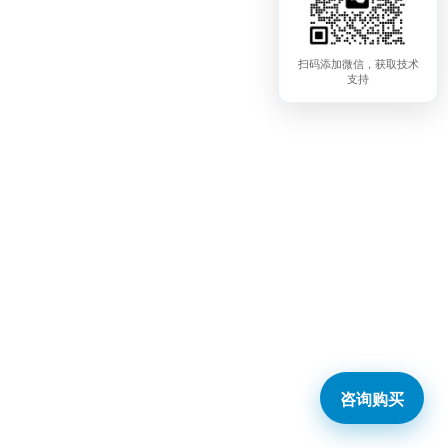
扫码添加微信，获取技术
支持
咨询购买