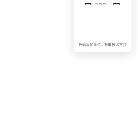
扫码添加微信，获取技术支持