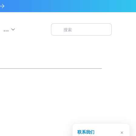
...
×
联系我们