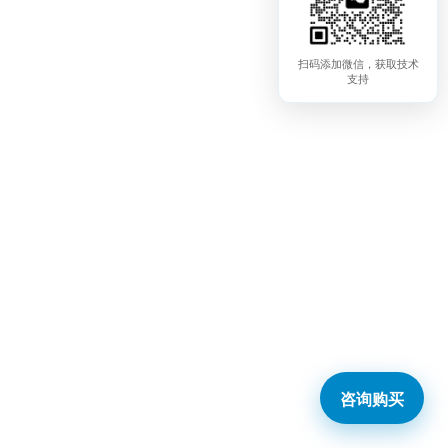
扫码添加微信，获取技术
支持
咨询购买