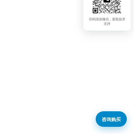
扫码添加微信，获取技术
支持
咨询购买