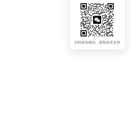
扫码添加微信，获取技术支持