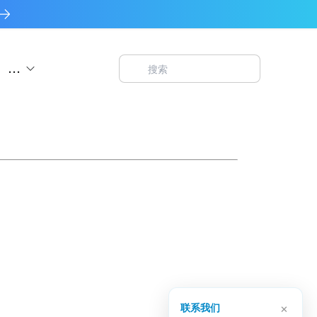
...
×
联系我们