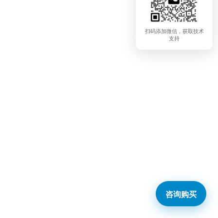
扫码添加微信，获取技术
支持
咨询购买