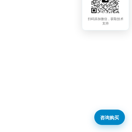
扫码添加微信，获取技术
支持
咨询购买