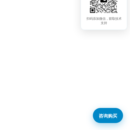
扫码添加微信，获取技术
支持
咨询购买