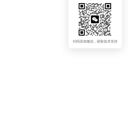
扫码添加微信，获取技术支持