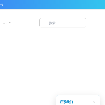
...
×
联系我们