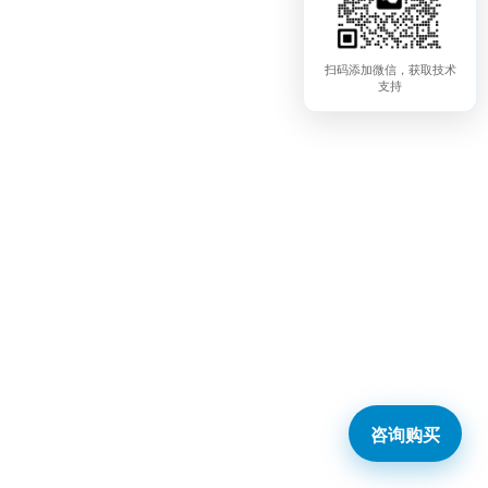
扫码添加微信，获取技术
支持
咨询购买