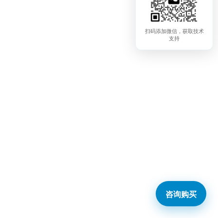
扫码添加微信，获取技术
支持
咨询购买