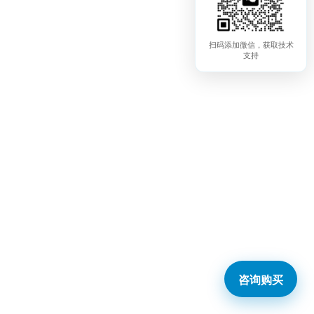
扫码添加微信，获取技术
支持
咨询购买