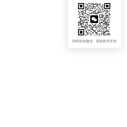
扫码添加微信，获取技术支持