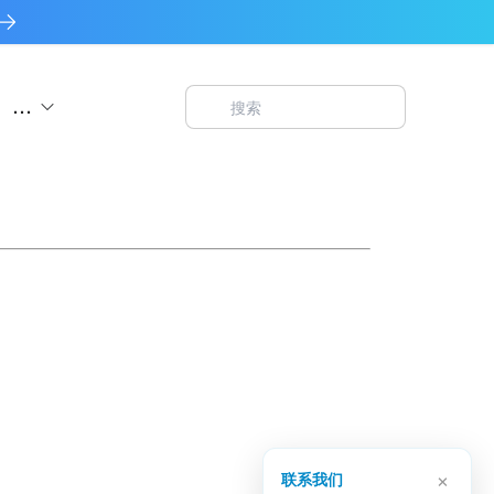
...
×
联系我们