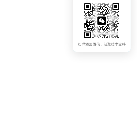
扫码添加微信，获取技术支持