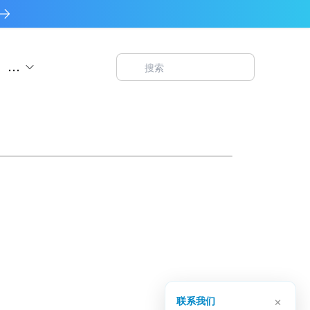
...
×
联系我们