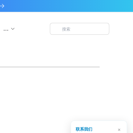
...
×
联系我们