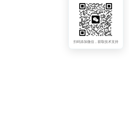
扫码添加微信，获取技术支持