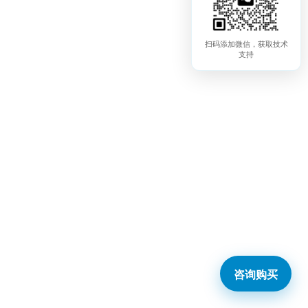
扫码添加微信，获取技术
支持
咨询购买